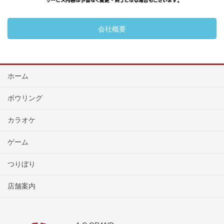
会社概要
ホーム
ボウリング
カラオケ
ゲーム
つりぼり
店舗案内