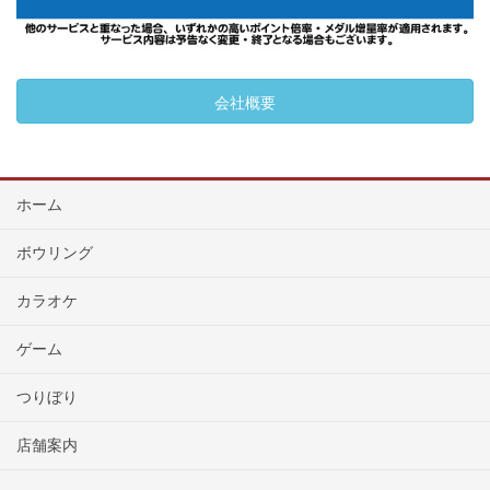
会社概要
ホーム
ボウリング
カラオケ
ゲーム
つりぼり
店舗案内