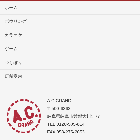
ホーム
ボウリング
カラオケ
ゲーム
つりぼり
店舗案内
A.C.GRAND
〒500-8282
岐阜県岐阜市茜部大川1-77
TEL:0120-505-814
FAX:058-275-2653