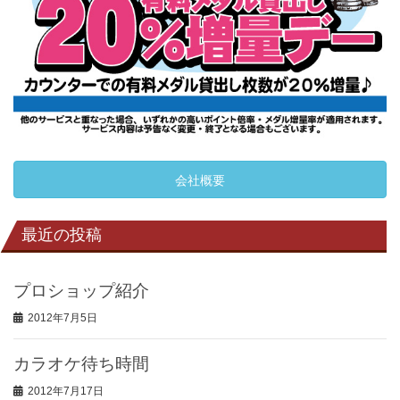
会社概要
最近の投稿
プロショップ紹介
2012年7月5日
カラオケ待ち時間
2012年7月17日