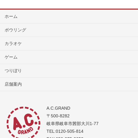
ホーム
ボウリング
カラオケ
ゲーム
つりぼり
店舗案内
A.C.GRAND
〒500-8282
岐阜県岐阜市茜部大川1-77
TEL:0120-505-814