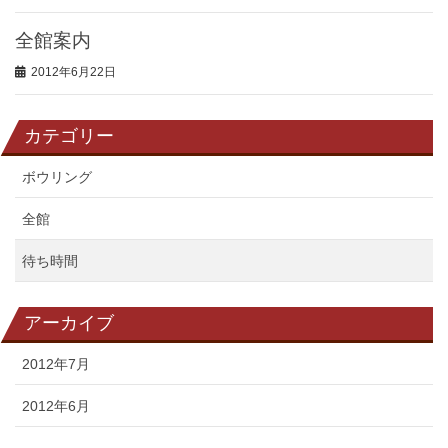
全館案内
2012年6月22日
カテゴリー
ボウリング
全館
待ち時間
アーカイブ
2012年7月
2012年6月